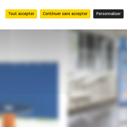
Tout accepter
Continuer sans accepter
Personnaliser