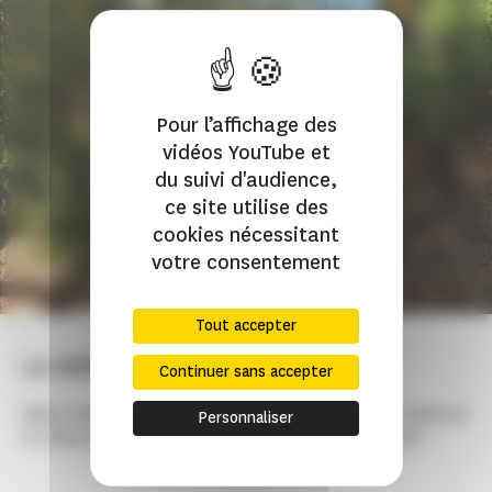
Pour l’affichage des
vidéos YouTube et
du suivi d'audience,
ce site utilise des
cookies nécessitant
votre consentement
Tout accepter
La visite commentée
Continuer sans accepter
Visite commentée uniquement de la Villa E1027 d'une durée de
Personnaliser
1h. Réservation à capmoderne@monuments-nationaux.fr